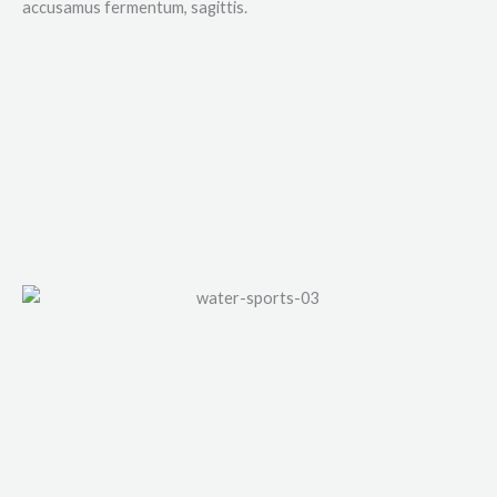
accusamus fermentum, sagittis.