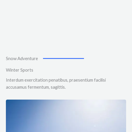
Snow Adventure
Winter Sports
Interdum exercitation penatibus, praesentium facilisi
accusamus fermentum, sagittis.